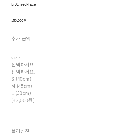
bi01 necklace
158,000원
추가 금액
size
선택하세요.
선택하세요.
S (40cm)
M (45cm)
L (50cm)
(+3,000원)
폴리싱천