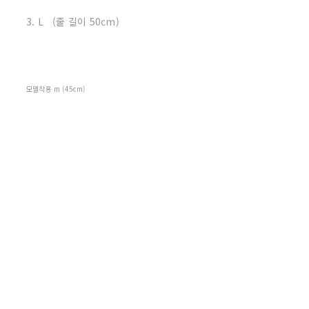
3. L (줄 길이 50cm)
모델착용 m (45cm)