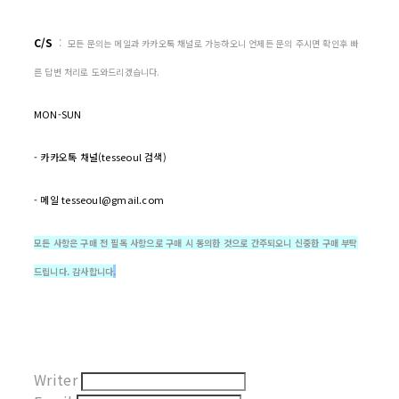
C/S
:
모든 문의는 메일과 카카오톡 채널로 가능하오니 언제든 문의 주시면 확인후 빠
른 답변 처리로 도와드리겠습니다.
MON-SUN
- 카카오톡 채널(tesseoul 검색)
- 메일 tesseoul@gmail.com
모든 사항은 구매 전 필독 사항으로 구매 시 동의한 것으로 간주되오니 신중한 구매 부탁
드립니다. 감사합니다
.
Writer