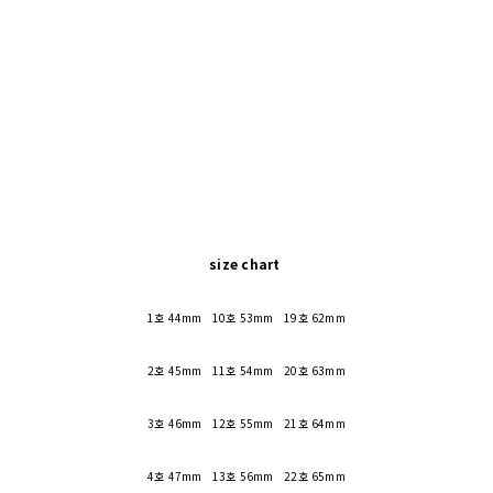
size chart
1호 44mm 10호 53mm 19호 62mm
2호 45mm 11호 54mm 20호 63mm
3호 46mm 12호 55mm 21호 64mm
4호 47mm 13호 56mm 22호 65mm