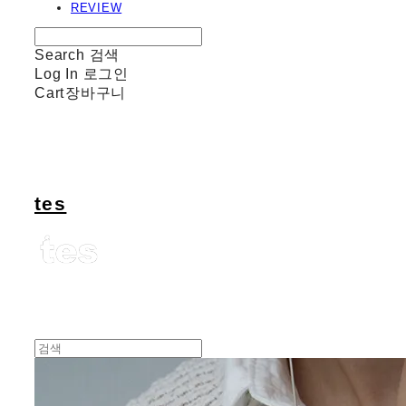
REVIEW
Search
검색
Log In
로그인
Cart
장바구니
tes