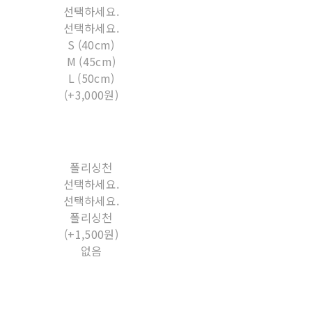
선택하세요.
선택하세요.
S (40cm)
M (45cm)
L (50cm)
(+3,000원)
폴리싱천
선택하세요.
선택하세요.
폴리싱천
(+1,500원)
없음