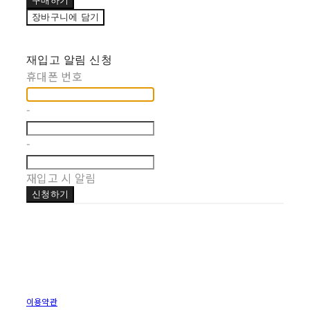
구매하기
장바구니에 담기
재입고 알림 신청
휴대폰 번호
-
-
재입고 시 알림
신청하기
이용약관