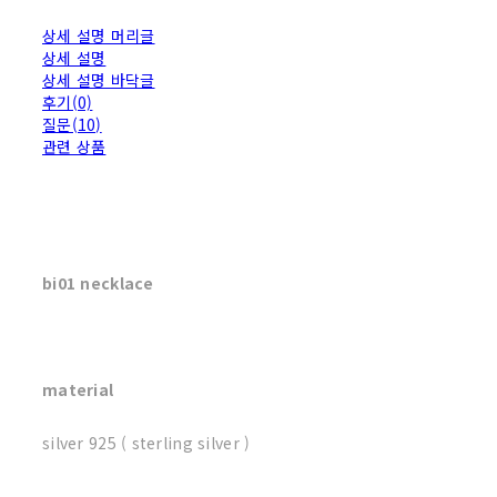
상세 설명 머리글
상세 설명
상세 설명 바닥글
후기(0)
질문(10)
관련 상품
bi01 necklace
material
silver 925 ( sterling silver )