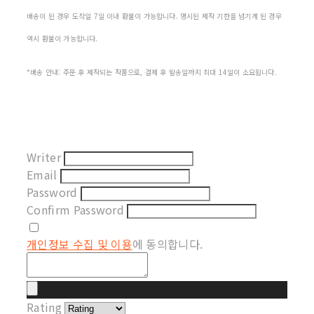
배송이 된 경우 도착일 7일 이내 환불이 가능합니다. 명시된 제작 기한을 넘기게 된 경우
역시 환불이 가능합니다.
*배송 안내: 주문 후 제작되는 작품으로, 결제 후 발송일까지 최대 14일이 소요됩니다.
Writer
Email
Password
Confirm Password
개인정보 수집 및 이용
에 동의합니다.
Rating