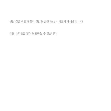
쌀알 같은 색감과 흙의 질감을 살린 Rice 시리즈의 캐비넷 입니다.
작은 소지품을 넣어 보관하실 수 있습니다.