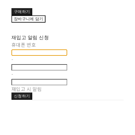
구매하기
장바구니에 담기
재입고 알림 신청
휴대폰 번호
-
-
재입고 시 알림
신청하기