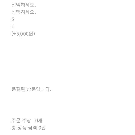
선택하세요.
선택하세요.
S
L
(+5,000원)
품절된 상품입니다.
주문 수량
0개
총 상품 금액
0원