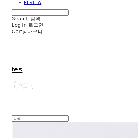
REVIEW
Search
검색
Log In
로그인
Cart
장바구니
tes