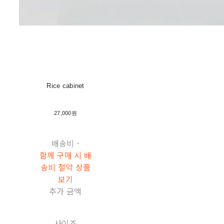
Rice cabinet
27,000원
배송비
-
함께 구매 시 배
송비 절약 상품
보기
추가 금액
사이즈