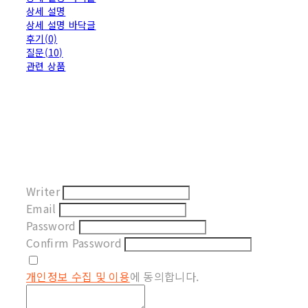
상세 설명
상세 설명 바닥글
후기(0)
질문(10)
관련 상품
Writer
Email
Password
Confirm Password
개인정보 수집 및 이용
에 동의합니다.