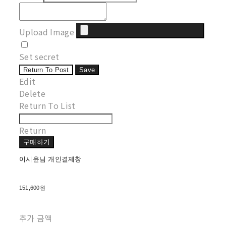
Upload Image
Set secret
Return To Post
Save
Edit
Delete
Return To List
Return
구매하기
이시윤님 개인결제창
151,600원
추가 금액