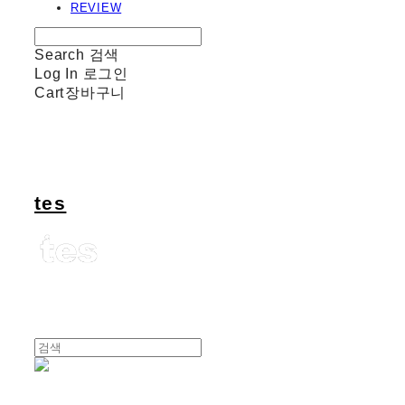
REVIEW
Search
검색
Log In
로그인
Cart
장바구니
tes