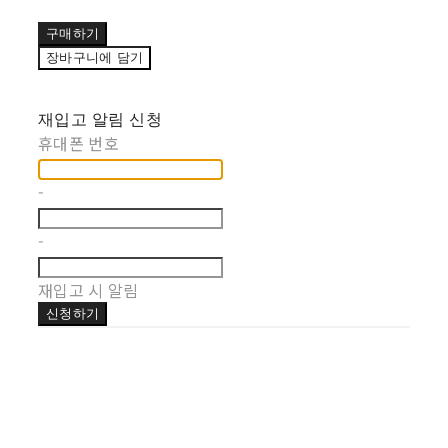
구매하기
장바구니에 담기
재입고 알림 신청
휴대폰 번호
-
-
재입고 시 알림
신청하기