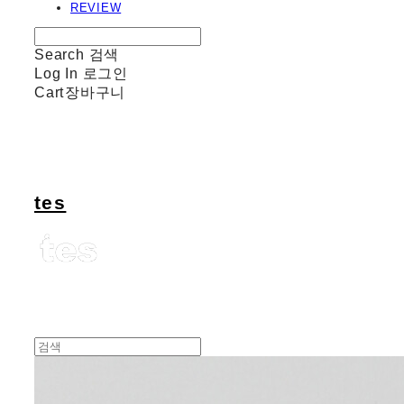
REVIEW
Search
검색
Log In
로그인
Cart
장바구니
tes