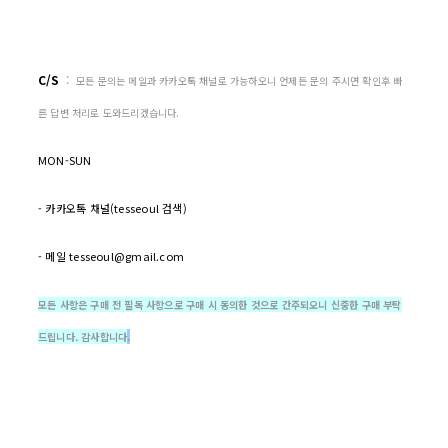
C/S
:
모든 문의는 메일과 카카오톡 채널로 가능하오니 언제든 문의 주시면 확인후 빠
른 답변 처리로 도와드리겠습니다.
MON-SUN
- 카카오톡 채널(tesseoul 검색)
- 메일 tesseoul@gmail.com
모든 사항은 구매 전 필독 사항으로 구매 시 동의한 것으로 간주되오니 신중한 구매 부탁
드립니다. 감사합니다
.