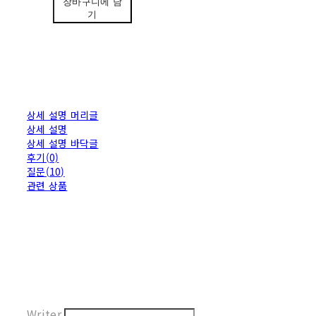
장바구니에 담
기
상세 설명 머리글
상세 설명
상세 설명 바닥글
후기(0)
질문(10)
관련 상품
Writer