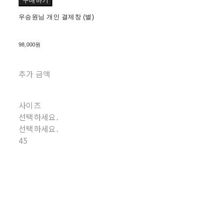
구매하기
우승원님 개인 결제창 (별)
98,000원
추가 금액
사이즈
선택하세요.
선택하세요.
45