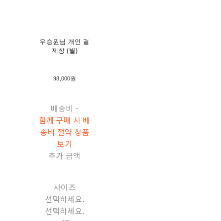
우승원님 개인 결
제창 (별)
98,000원
배송비
-
함께 구매 시 배
송비 절약 상품
보기
추가 금액
사이즈
선택하세요.
선택하세요.