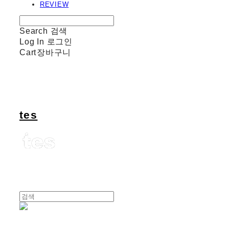
REVIEW
Search
검색
Log In
로그인
Cart
장바구니
tes