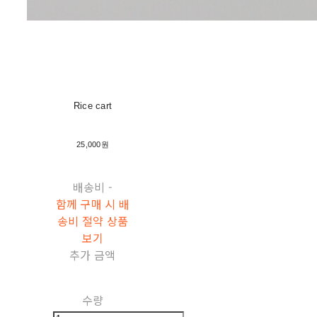
Rice cart
25,000원
배송비
-
함께 구매 시 배
송비 절약 상품
보기
추가 금액
수량