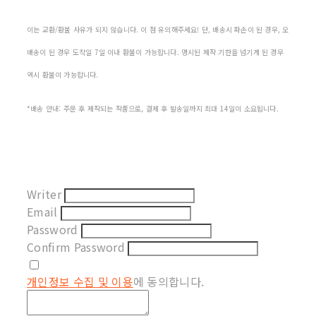
이는 교환/환불 사유가 되지 않습니다. 이 점 유의해주세요! 단, 배송시 파손이 된 경우, 오
배송이 된 경우 도착일 7일 이내 환불이 가능합니다. 명시된 제작 기한을 넘기게 된 경우
역시 환불이 가능합니다.
*배송 안내: 주문 후 제작되는 작품으로, 결제 후 발송일까지 최대 14일이 소요됩니다.
Writer
Email
Password
Confirm Password
개인정보 수집 및 이용
에 동의합니다.