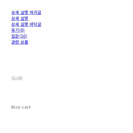
상세 설명 머리글
상세 설명
상세 설명 바닥글
후기(0)
질문(10)
관련 상품
SURI
Rice cart