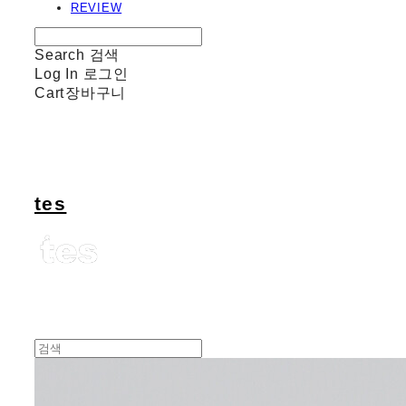
REVIEW
Search
검색
Log In
로그인
Cart
장바구니
tes