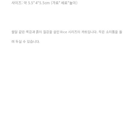
사이즈: 약 5.5*4*5.5cm (가로*세로*높이)
쌀알 같은 색감과 흙의 질감을 살린 Rice 시리즈의 카트입니다. 작은 소지품을 올
려 두실 수 있습니다.