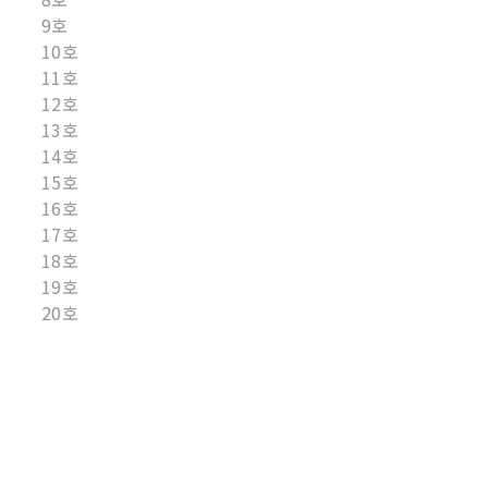
9호
10호
11호
12호
13호
14호
15호
16호
17호
18호
19호
20호