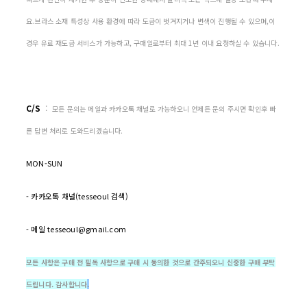
요.브라스 소재 특성상 사용 환경에 따라 도금이 벗겨지거나 변색이 진행될 수 있으며,이
경우 유료 재도금 서비스가 가능하고, 구매일로부터 최대 1년 이내 요청하실 수 있습니다.
C/S
:
모든 문의는 메일과 카카오톡 채널로 가능하오니 언제든 문의 주시면 확인후 빠
른 답변 처리로 도와드리겠습니다.
MON-SUN
- 카카오톡 채널(tesseoul 검색)
- 메일 tesseoul@gmail.com
모든 사항은 구매 전 필독 사항으로 구매 시 동의한 것으로 간주되오니 신중한 구매 부탁
드립니다. 감사합니다
.