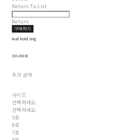
Return To List
Return
구매하기
leaf bold ring
150,000원
추가 금액
사이즈
선택하세요.
선택하세요.
5호
6호
7호
8호