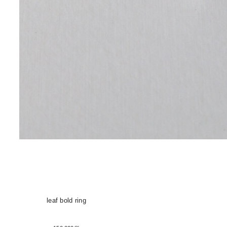
leaf bold ring