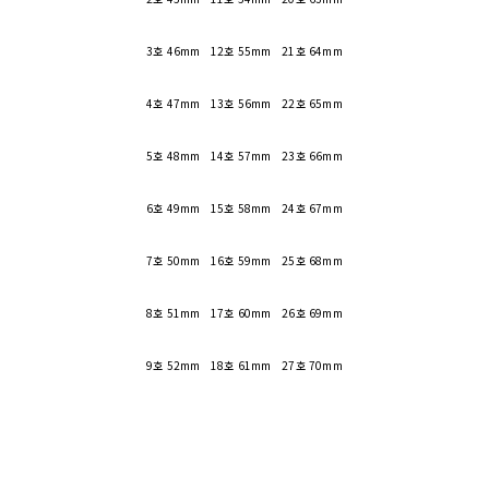
3호 46mm 12호 55mm 21호 64mm
4호 47mm 13호 56mm 22호 65mm
5호 48mm 14호 57mm 23호 66mm
6호 49mm 15호 58mm 24호 67mm
7호 50mm 16호 59mm 25호 68mm
8호 51mm 17호 60mm 26호 69mm
9호 52mm 18호 61mm 27호 70mm