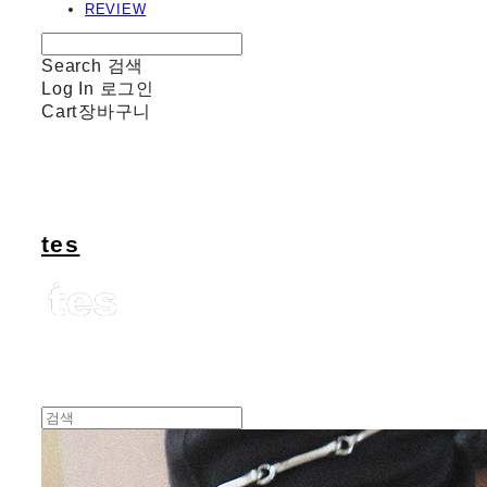
REVIEW
Search
검색
Log In
로그인
Cart
장바구니
tes