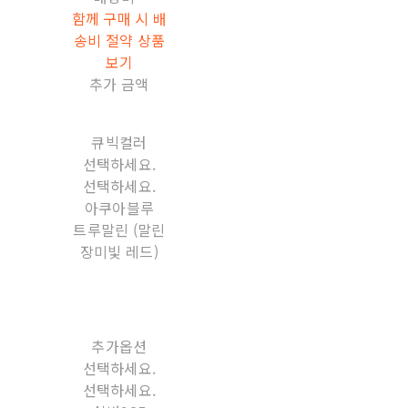
함께 구매 시 배
송비 절약 상품
보기
추가 금액
큐빅컬러
선택하세요.
선택하세요.
아쿠아블루
트루말린 (말린
장미빛 레드)
추가옵션
선택하세요.
선택하세요.