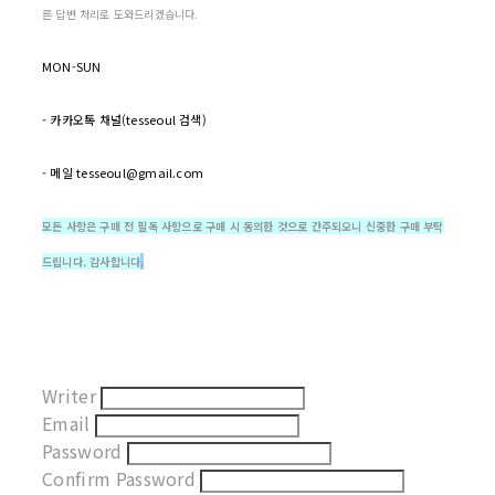
른 답변 처리로 도와드리겠습니다.
MON-SUN
- 카카오톡 채널(tesseoul 검색)
- 메일 tesseoul@gmail.com
모든 사항은 구매 전 필독 사항으로 구매 시 동의한 것으로 간주되오니 신중한 구매 부탁
드립니다. 감사합니다
.
Writer
Email
Password
Confirm Password