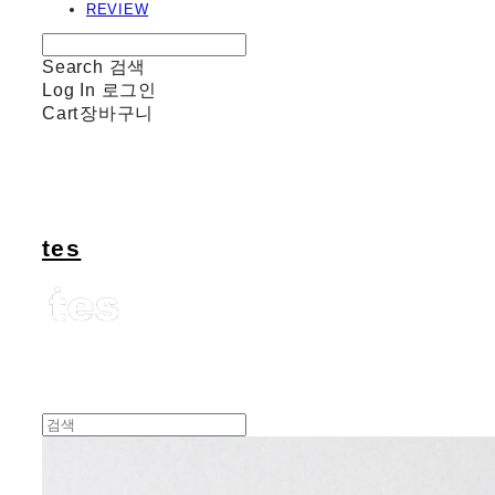
REVIEW
Search
검색
Log In
로그인
Cart
장바구니
tes