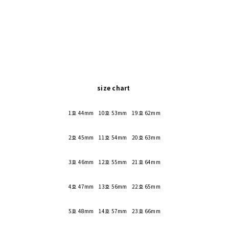
size chart
1호 44mm 10호 53mm 19호 62mm
2호 45mm 11호 54mm 20호 63mm
3호 46mm 12호 55mm 21호 64mm
4호 47mm 13호 56mm 22호 65mm
5호 48mm 14호 57mm 23호 66mm