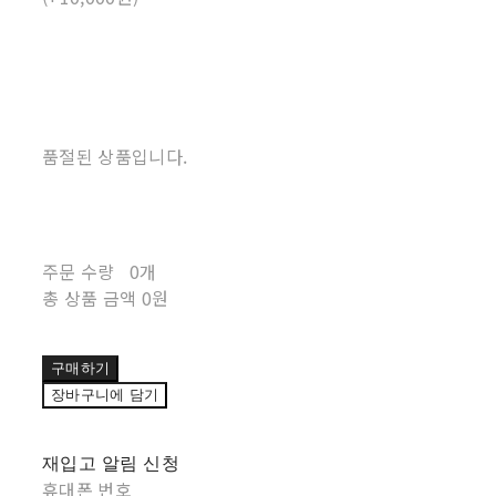
품절된 상품입니다.
주문 수량
0개
총 상품 금액
0원
구매하기
장바구니에 담기
재입고 알림 신청
휴대폰 번호