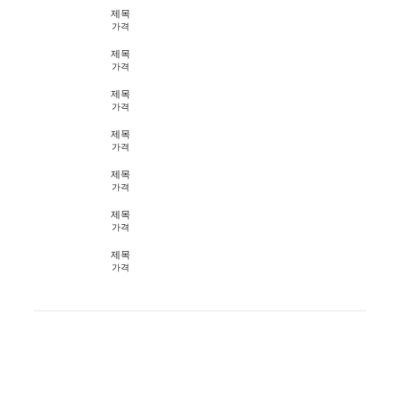
제목
가격
제목
가격
제목
가격
제목
가격
제목
가격
제목
가격
제목
가격