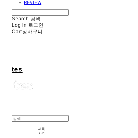
REVIEW
Search
검색
Log In
로그인
Cart
장바구니
tes
제목
가격