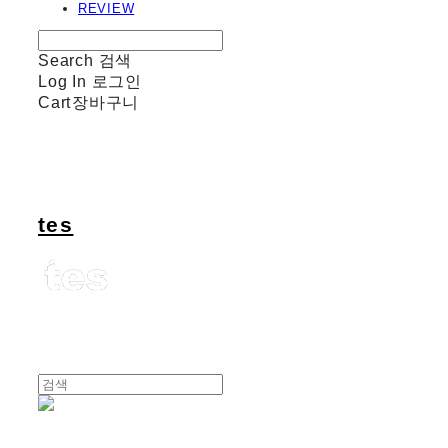
REVIEW
Search
검색
Log In
로그인
Cart
장바구니
tes