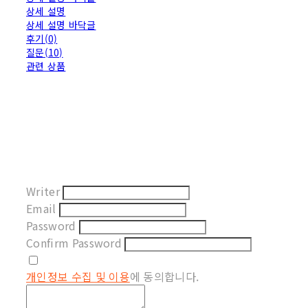
상세 설명
상세 설명 바닥글
후기(0)
질문(10)
관련 상품
Writer
Email
Password
Confirm Password
개인정보 수집 및 이용
에 동의합니다.