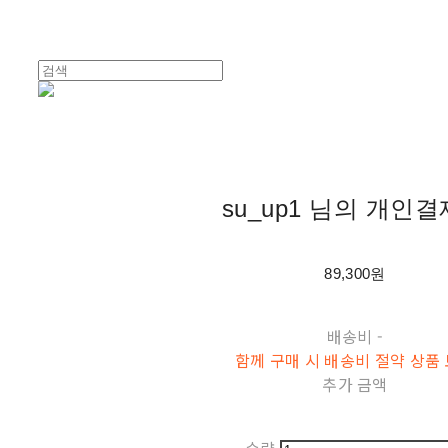
su_up1 님의 개인
89,300원
배송비
-
함께 구매 시 배송비 절약 상품
추가 금액