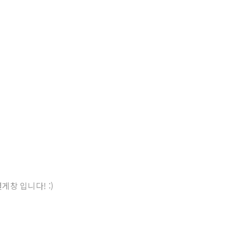
게창 입니다! :)