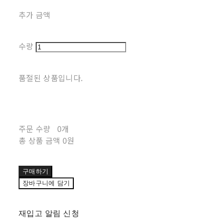
추가 금액
수량
품절된 상품입니다.
주문 수량
0개
총 상품 금액
0원
구매하기
장바구니에 담기
재입고 알림 신청