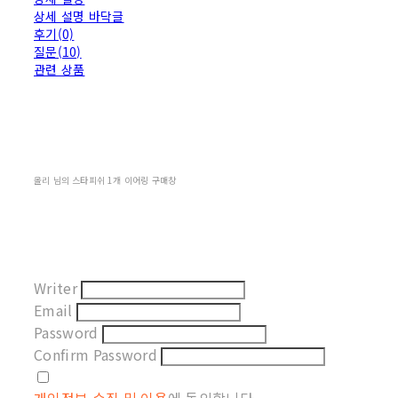
상세 설명 바닥글
후기(0)
질문(10)
관련 상품
올리 님의 스타피쉬 1개 이어링 구매창
Writer
Email
Password
Confirm Password