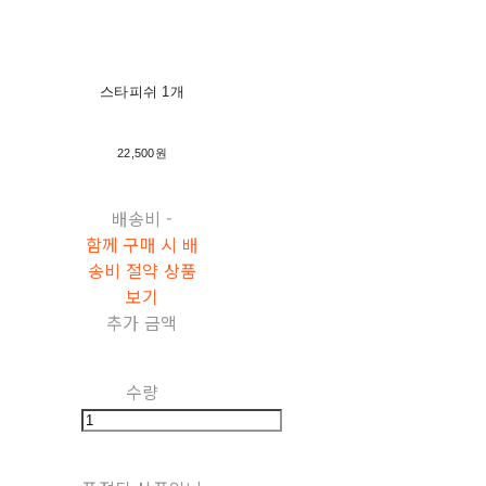
스타피쉬 1개
22,500원
배송비
-
함께 구매 시 배
송비 절약 상품
보기
추가 금액
수량