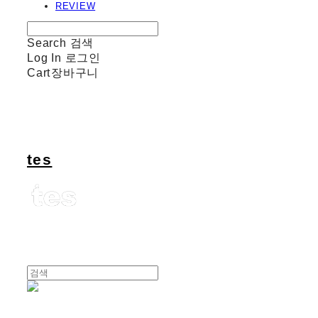
REVIEW
Search
검색
Log In
로그인
Cart
장바구니
tes