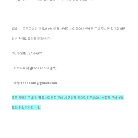
C/S
: 모든 문의는 메일과 카카오톡 채널로 가능하오니 언제든 문의 주시면 확인후 빠른
답변 처리로 도와드리겠습니다.
MON-SUN /9AM-6PM
- 카카오톡 채널(tesseoul 검색)
- 메일 tesseoul@gmail.com
모든 사항은 구매 전 필독 사항으로 구매 시 동의한 것으로 간주되오니 신중한 구매 부탁
드립니다. 감사합니다.