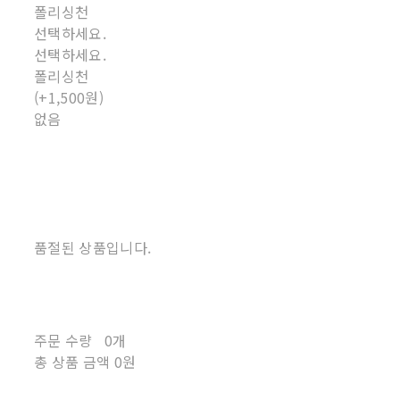
폴리싱천
선택하세요.
선택하세요.
폴리싱천
(+1,500원)
없음
품절된 상품입니다.
주문 수량
0개
총 상품 금액
0원