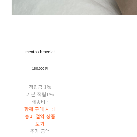
mentos bracelet
180,000원
적립금
1%
기본 적립
1%
배송비
-
함께 구매 시 배
송비 절약 상품
보기
추가 금액