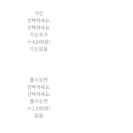
각인
선택하세요.
선택하세요.
각인추가
(+4,000원)
각인없음
폴리싱천
선택하세요.
선택하세요.
폴리싱천
(+1,500원)
없음