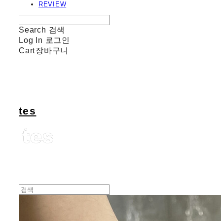
REVIEW
Search
검색
Log In
로그인
Cart
장바구니
tes