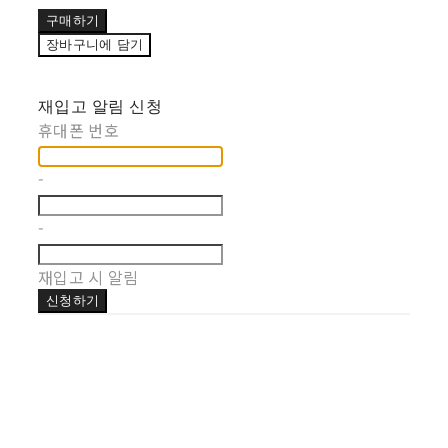
구매하기
장바구니에 담기
재입고 알림 신청
휴대폰 번호
-
-
재입고 시 알림
신청하기