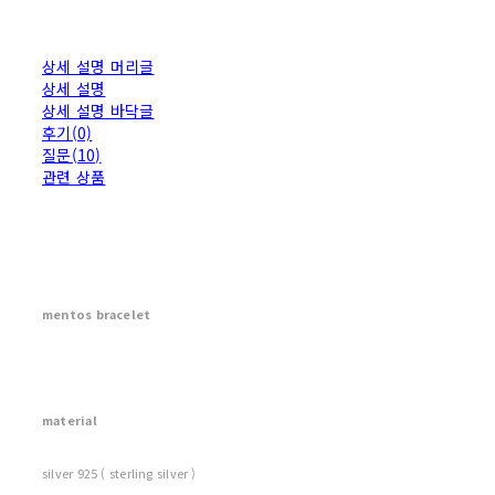
상세 설명 머리글
상세 설명
상세 설명 바닥글
후기(0)
질문(10)
관련 상품
mentos bracelet
material
silver 925 ( sterling silver )