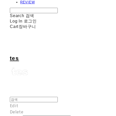
REVIEW
Search
검색
Log In
로그인
Cart
장바구니
tes
Edit
Delete